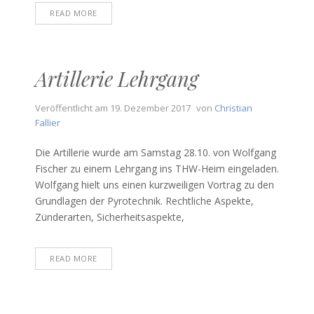
READ MORE
Artillerie Lehrgang
Veröffentlicht am
19. Dezember 2017
von
Christian
Fallier
Die Artillerie wurde am Samstag 28.10. von Wolfgang
Fischer zu einem Lehrgang ins THW-Heim eingeladen.
Wolfgang hielt uns einen kurzweiligen Vortrag zu den
Grundlagen der Pyrotechnik. Rechtliche Aspekte,
Zünderarten, Sicherheitsaspekte,
READ MORE