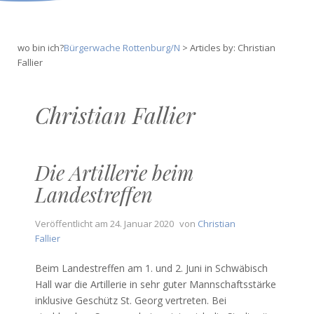
wo bin ich?
Bürgerwache Rottenburg/N
>
Articles by: Christian
Fallier
Christian Fallier
Die Artillerie beim
Landestreffen
Veröffentlicht am
24. Januar 2020
von
Christian
Fallier
Beim Landestreffen am 1. und 2. Juni in Schwäbisch
Hall war die Artillerie in sehr guter Mannschaftsstärke
inklusive Geschütz St. Georg vertreten. Bei