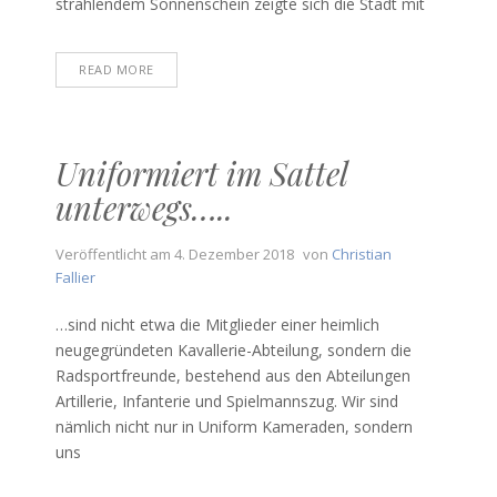
strahlendem Sonnenschein zeigte sich die Stadt mit
READ MORE
Uniformiert im Sattel
unterwegs…..
Veröffentlicht am
4. Dezember 2018
von
Christian
Fallier
…sind nicht etwa die Mitglieder einer heimlich
neugegründeten Kavallerie-Abteilung, sondern die
Radsportfreunde, bestehend aus den Abteilungen
Artillerie, Infanterie und Spielmannszug. Wir sind
nämlich nicht nur in Uniform Kameraden, sondern
uns